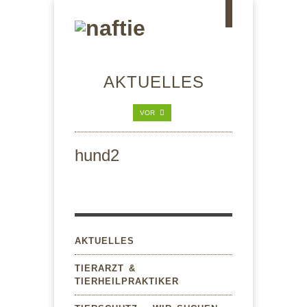
AKTUELLES
VOR
hund2
AKTUELLES
TIERARZT &
TIERHEILPRAKTIKER