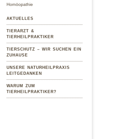
Homöopathie
AKTUELLES
TIERARZT &
TIERHEILPRAKTIKER
TIERSCHUTZ – WIR SUCHEN EIN
ZUHAUSE
UNSERE NATURHEILPRAXIS
LEITGEDANKEN
WARUM ZUM
TIERHEILPRAKTIKER?